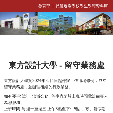
教育部
|
代管退場學校學生學籍資料庫
東方設計大學 - 留守業務處
東方設計大學於2024年8月1日起停辦，依退場條例，成立
留守業務處，並辦理後續的行政業務。
如有要事洽詢、洽辦公務...等事宜請於上班時間電洽由專人
為您服務。
上班時間 為 週一至週五 上午8點至下午5點， 寒、暑假期